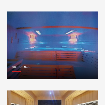
BİO SAUNA