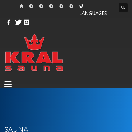
LANGUAGES
SAUNA