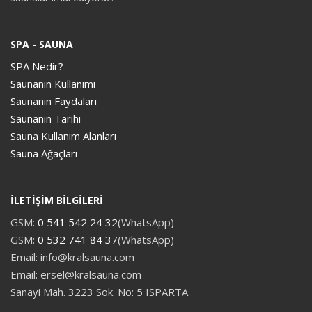
SPA - SAUNA
SPA Nedir?
Saunanın Kullanımı
Saunanın Faydaları
Saunanın Tarihi
Sauna Kullanım Alanları
Sauna Ağaçları
İLETİŞİM BİLGİLERİ
GSM:
0 541 542 24 32
(WhatsApp)
GSM:
0 532 741 84 37
(WhatsApp)
Email: info@kralsauna.com
Email: ersel@kralsauna.com
Sanayi Mah. 3223 Sok. No: 5 ISPARTA